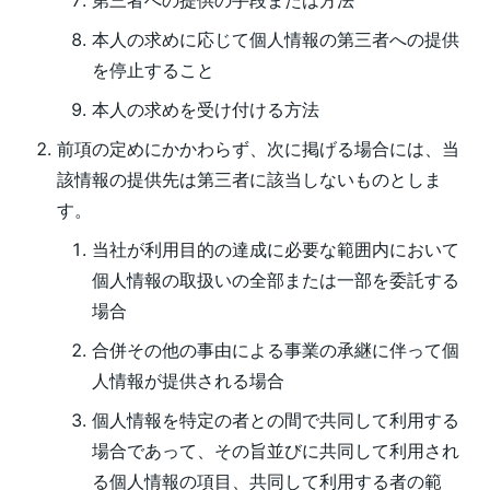
第三者への提供の手段または方法
本人の求めに応じて個人情報の第三者への提供
を停止すること
本人の求めを受け付ける方法
前項の定めにかかわらず、次に掲げる場合には、当
該情報の提供先は第三者に該当しないものとしま
す。
当社が利用目的の達成に必要な範囲内において
個人情報の取扱いの全部または一部を委託する
場合
合併その他の事由による事業の承継に伴って個
人情報が提供される場合
個人情報を特定の者との間で共同して利用する
場合であって、その旨並びに共同して利用され
る個人情報の項目、共同して利用する者の範