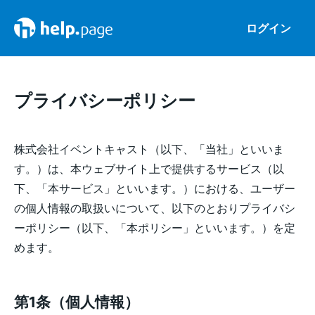
ログイン
プライバシーポリシー
株式会社イベントキャスト（以下、「当社」といいま
す。）は、本ウェブサイト上で提供するサービス（以
下、「本サービス」といいます。）における、ユーザー
の個人情報の取扱いについて、以下のとおりプライバシ
ーポリシー（以下、「本ポリシー」といいます。）を定
めます。
第1条（個人情報）