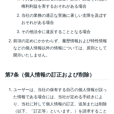
権利利益を害するおそれがある場合
当社の業務の適正な実施に著しい支障を及ぼす
おそれがある場合
その他法令に違反することとなる場合
前項の定めにかかわらず、履歴情報および特性情報
などの個人情報以外の情報については、原則として
開示いたしません。
第7条（個人情報の訂正および削除）
ユーザーは、当社の保有する自己の個人情報が誤っ
た情報である場合には、当社が定める手続きによ
り、当社に対して個人情報の訂正、追加または削除
（以下、「訂正等」といいます。）を請求すること