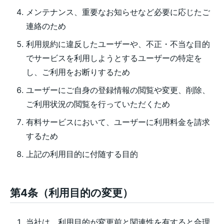
メンテナンス、重要なお知らせなど必要に応じたご
連絡のため
利用規約に違反したユーザーや、不正・不当な目的
でサービスを利用しようとするユーザーの特定を
し、ご利用をお断りするため
ユーザーにご自身の登録情報の閲覧や変更、削除、
ご利用状況の閲覧を行っていただくため
有料サービスにおいて、ユーザーに利用料金を請求
するため
上記の利用目的に付随する目的
第4条（利用目的の変更）
当社は、利用目的が変更前と関連性を有すると合理