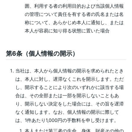
囲、利用する者の利用目的および当該個人情報
の管理について責任を有する者の氏名または名
称について、あらかじめ本人に通知し、または
本人が容易に知り得る状態に置いた場合
第6条（個人情報の開示）
当社は、本人から個人情報の開示を求められたとき
は、本人に対し、遅滞なくこれを開示します。ただ
し、開示することにより次のいずれかに該当する場
合は、その全部または一部を開示しないこともあ
り、開示しない決定をした場合には、その旨を遅滞
なく通知します。なお、個人情報の開示に際して
は、1件あたり1,000円の手数料を申し受けます。
本人または第三者の生命、身体、財産その他の