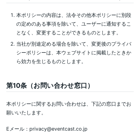
本ポリシーの内容は、法令その他本ポリシーに別段
の定めのある事項を除いて、ユーザーに通知するこ
となく、変更することができるものとします。
当社が別途定める場合を除いて、変更後のプライバ
シーポリシーは、本ウェブサイトに掲載したときか
ら効力を生じるものとします。
第10条（お問い合わせ窓口）
本ポリシーに関するお問い合わせは、下記の窓口までお
願いいたします。
Eメール：privacy@eventcast.co.jp