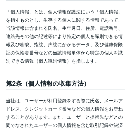
「個人情報」とは、個人情報保護法にいう「個人情報」
を指すものとし、生存する個人に関する情報であって、
当該情報に含まれる氏名、生年月日、住所、電話番号、
連絡先その他の記述等により特定の個人を識別できる情
報及び容貌、指紋、声紋にかかるデータ、及び健康保険
証の保険者番号などの当該情報単体から特定の個人を識
別できる情報（個人識別情報）を指します。
第2条（個人情報の収集方法）
当社は、ユーザーが利用登録をする際に氏名、メールア
ドレス、クレジットカード番号などの個人情報をお尋ね
することがあります。また、ユーザーと提携先などとの
間でなされたユーザーの個人情報を含む取引記録や決済