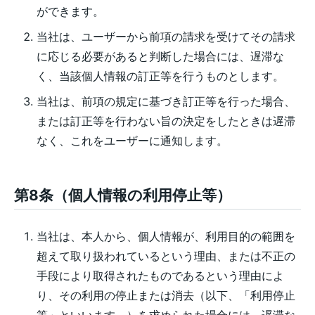
ができます。
当社は、ユーザーから前項の請求を受けてその請求
に応じる必要があると判断した場合には、遅滞な
く、当該個人情報の訂正等を行うものとします。
当社は、前項の規定に基づき訂正等を行った場合、
または訂正等を行わない旨の決定をしたときは遅滞
なく、これをユーザーに通知します。
第8条（個人情報の利用停止等）
当社は、本人から、個人情報が、利用目的の範囲を
超えて取り扱われているという理由、または不正の
手段により取得されたものであるという理由によ
り、その利用の停止または消去（以下、「利用停止