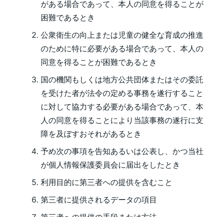
がある場合であって、本人の同意を得ることが
困難であるとき
公衆衛生の向上または児童の健全な育成の推進
のために特に必要がある場合であって、本人の
同意を得ることが困難であるとき
国の機関もしくは地方公共団体またはその委託
を受けた者が法令の定める事務を遂行すること
に対して協力する必要がある場合であって、本
人の同意を得ることにより当該事務の遂行に支
障を及ぼすおそれがあるとき
予め次の事項を告知あるいは公表し、かつ当社
が個人情報保護委員会に届出をしたとき
利用目的に第三者への提供を含むこと
第三者に提供されるデータの項目