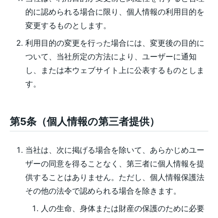
的に認められる場合に限り、個人情報の利用目的を
変更するものとします。
利用目的の変更を行った場合には、変更後の目的に
ついて、当社所定の方法により、ユーザーに通知
し、または本ウェブサイト上に公表するものとしま
す。
第5条（個人情報の第三者提供）
当社は、次に掲げる場合を除いて、あらかじめユー
ザーの同意を得ることなく、第三者に個人情報を提
供することはありません。ただし、個人情報保護法
その他の法令で認められる場合を除きます。
人の生命、身体または財産の保護のために必要