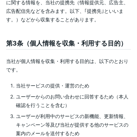
に関する情報を、当社の提携先（情報提供元、広告主、
広告配信先などを含みます。以下、｢提携先｣といいま
す。）などから収集することがあります。
第3条（個人情報を収集・利用する目的）
当社が個人情報を収集・利用する目的は、以下のとおり
です。
当社サービスの提供・運営のため
ユーザーからのお問い合わせに回答するため（本人
確認を行うことを含む）
ユーザーが利用中のサービスの新機能、更新情報、
キャンペーン等及び当社が提供する他のサービスの
案内のメールを送付するため