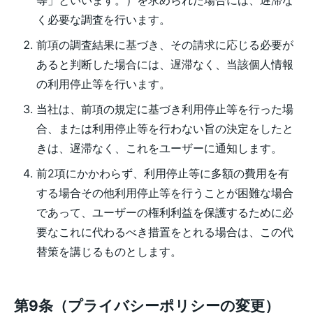
等」といいます。）を求められた場合には、遅滞な
く必要な調査を行います。
前項の調査結果に基づき、その請求に応じる必要が
あると判断した場合には、遅滞なく、当該個人情報
の利用停止等を行います。
当社は、前項の規定に基づき利用停止等を行った場
合、または利用停止等を行わない旨の決定をしたと
きは、遅滞なく、これをユーザーに通知します。
前2項にかかわらず、利用停止等に多額の費用を有
する場合その他利用停止等を行うことが困難な場合
であって、ユーザーの権利利益を保護するために必
要なこれに代わるべき措置をとれる場合は、この代
替策を講じるものとします。
第9条（プライバシーポリシーの変更）