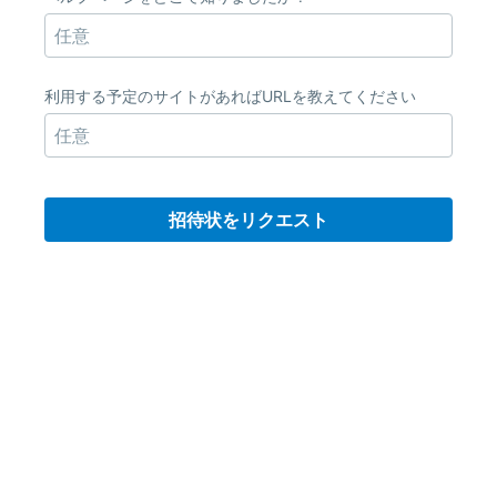
利用する予定のサイトがあればURLを教えてください
招待状をリクエスト