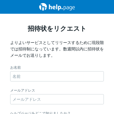
招待状をリクエスト
よりよいサービスとしてリリースするために現段階
では招待制になっています。数週間以内に招待状を
メールでお送りします。
お名前
メールアドレス
ヘルプページをどこで知りましたか？