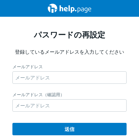
パスワードの再設定
登録しているメールアドレスを入力してください
メールアドレス
メールアドレス（確認用）
送信