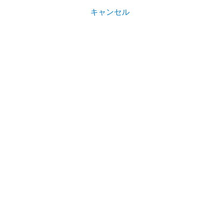
キャンセル